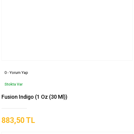
0 - Yorum Yap
Stokta Var
Fusion Indigo (1 Oz (30 Ml))
883,50 TL