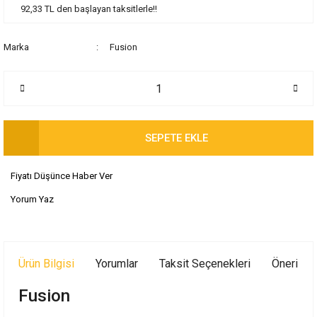
92,33 TL den başlayan taksitlerle!!
Marka
Fusion
SEPETE EKLE
Fiyatı Düşünce Haber Ver
Yorum Yaz
Ürün Bilgisi
Yorumlar
Taksit Seçenekleri
Önerileri
Fusion