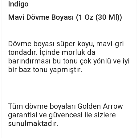
Indigo
Mavi Dövme Boyası (1 Oz (30 Ml))
Dövme boyası süper koyu, mavi-gri
tondadır. İçinde morluk da
barındırması bu tonu çok yönlü ve iyi
bir baz tonu yapmıştır.
Tüm dövme boyaları Golden Arrow
garantisi ve güvencesi ile sizlere
sunulmaktadır.