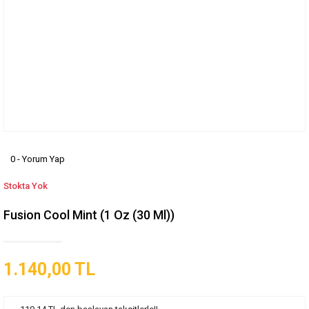
0 - Yorum Yap
Stokta Yok
Fusion Cool Mint (1 Oz (30 Ml))
1.140,00 TL