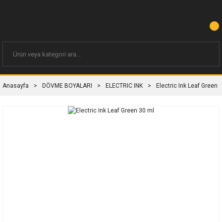
Anasayfa
DÖVME BOYALARI
ELECTRIC INK
Electric Ink Leaf Green 