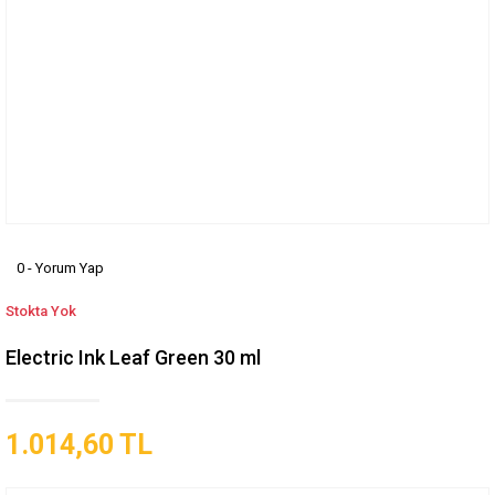
0 - Yorum Yap
Stokta Yok
Electric Ink Leaf Green 30 ml
1.014,60 TL