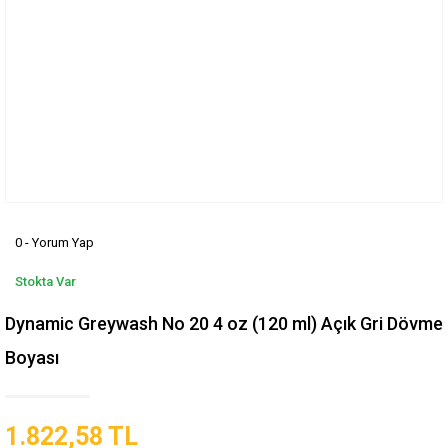
0 - Yorum Yap
Stokta Var
Dynamic Greywash No 20 4 oz (120 ml) Açık Gri Dövme
Boyası
1.822,58 TL