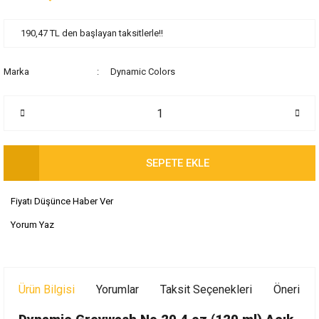
190,47 TL den başlayan taksitlerle!!
Marka
Dynamic Colors
SEPETE EKLE
Fiyatı Düşünce Haber Ver
Yorum Yaz
Ürün Bilgisi
Yorumlar
Taksit Seçenekleri
Önerileri