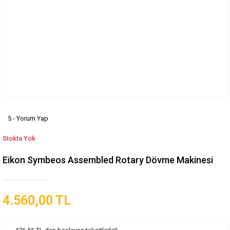
5 - Yorum Yap
Stokta Yok
Eikon Symbeos Assembled Rotary Dövme Makinesi
4.560,00 TL