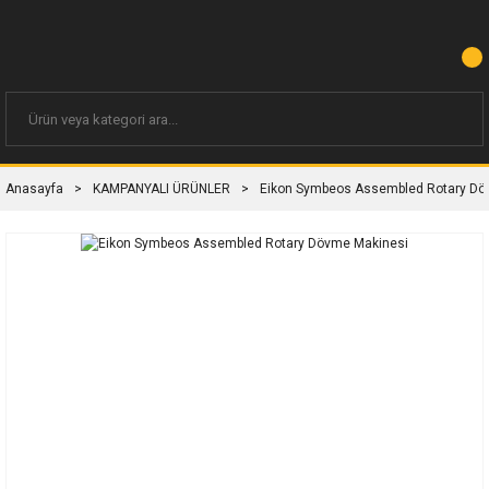
Anasayfa
KAMPANYALI ÜRÜNLER
Eikon Symbeos Assembled Rotary Dö