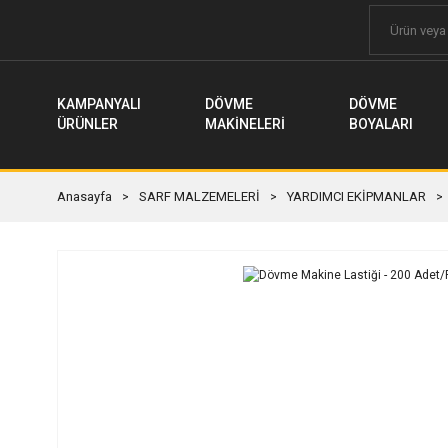
KAMPANYALI
DÖVME
DÖVME
ÜRÜNLER
MAKİNELERİ
BOYALARI
Anasayfa
SARF MALZEMELERİ
YARDIMCI EKİPMANLAR