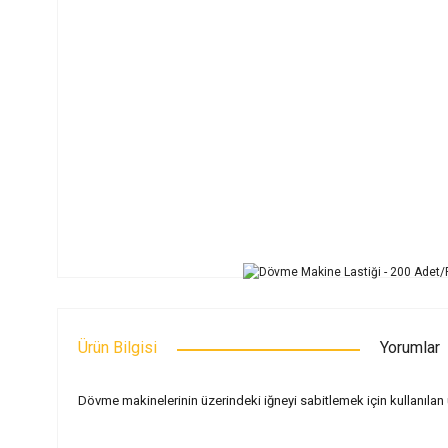
Ürün Bilgisi
Yorumlar
Dövme makinelerinin üzerindeki iğneyi sabitlemek için kullanılan 