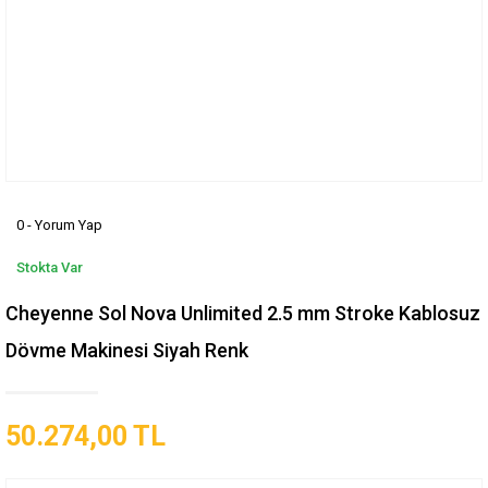
0 - Yorum Yap
Stokta Var
Cheyenne Sol Nova Unlimited 2.5 mm Stroke Kablosuz
Dövme Makinesi Siyah Renk
50.274,00 TL