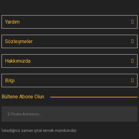
Yardım
Sözleşmeler
Hakkımızda
Bilgi
Bültene Abone Olun
İstediğiniz zaman iptal etmek mümkündür.