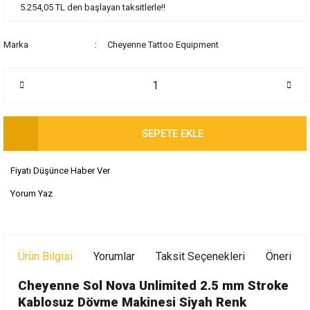
5.254,05 TL den başlayan taksitlerle!!
Marka
Cheyenne Tattoo Equipment
SEPETE EKLE
Fiyatı Düşünce Haber Ver
Yorum Yaz
Ürün Bilgisi
Yorumlar
Taksit Seçenekleri
Önerileri
Cheyenne Sol Nova Unlimited 2.5 mm Stroke
Kablosuz Dövme Makinesi Siyah Renk