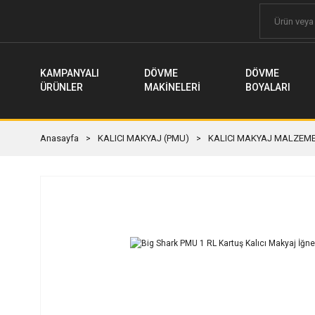
KAMPANYALI
DÖVME
DÖVME
ÜRÜNLER
MAKİNELERİ
BOYALARI
Anasayfa
KALICI MAKYAJ (PMU)
KALICI MAKYAJ MALZEME