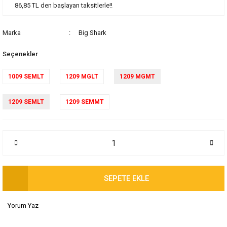
86,85 TL den başlayan taksitlerle!!
Marka
Big Shark
Seçenekler
1009 SEMLT
1209 MGLT
1209 MGMT
1209 SEMLT
1209 SEMMT
SEPETE EKLE
Yorum Yaz