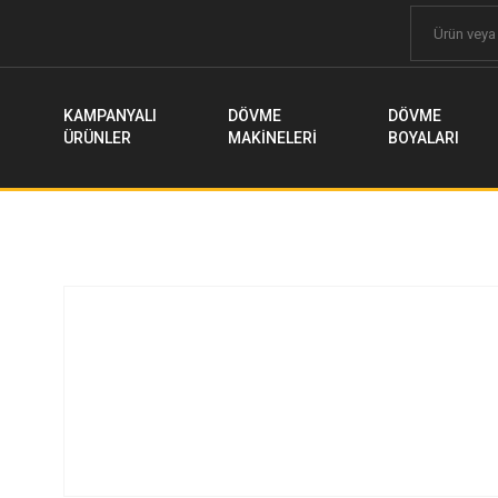
KAMPANYALI
DÖVME
DÖVME
ÜRÜNLER
MAKİNELERİ
BOYALARI