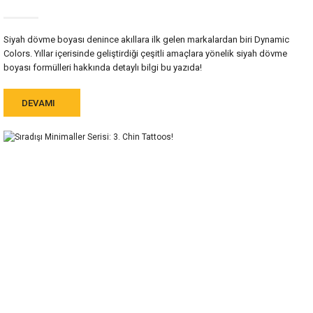
Siyah dövme boyası denince akıllara ilk gelen markalardan biri Dynamic
Colors. Yıllar içerisinde geliştirdiği çeşitli amaçlara yönelik siyah dövme
boyası formülleri hakkında detaylı bilgi bu yazıda!
DEVAMI