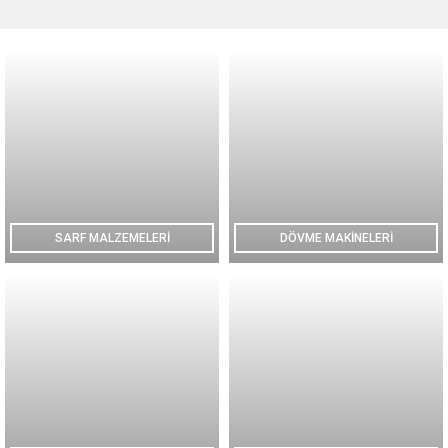
SARF MALZEMELERİ
DÖVME MAKİNELERİ