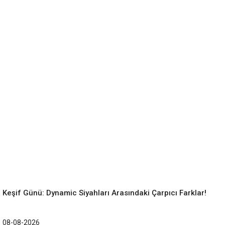
Keşif Günü: Dynamic Siyahları Arasındaki Çarpıcı Farklar!
08-08-2026