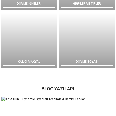
DÖVME İĞNELERİ
GRİPLER VE TİPLER
KALICI MAKYAJ
DÖVME BOYASI
BLOG YAZILARI