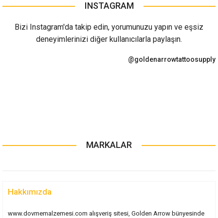
INSTAGRAM
Bizi Instagram'da takip edin, yorumunuzu yapın ve eşsiz
deneyimlerinizi diğer kullanıcılarla paylaşın.
@goldenarrowtattoosupply
MARKALAR
Hakkımızda
www.dovmemalzemesi.com alışveriş sitesi, Golden Arrow bünyesinde